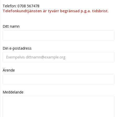
Telefon: 0708 567478
Telefonkundtjänsten är tyvärr begränsad p.g.a. tidsbrist.
Ditt namn
Din e-postadress
Ärende
Meddelande